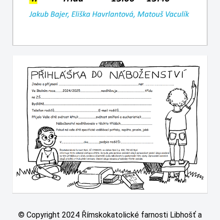
© Copyright 2024 Římskokatolické farnosti Libhošť a