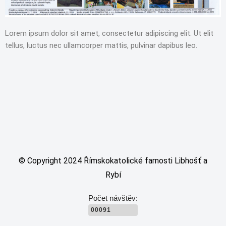
Lorem ipsum dolor sit amet, consectetur adipiscing elit. Ut elit
tellus, luctus nec ullamcorper mattis, pulvinar dapibus leo.
© Copyright 2024 Římskokatolické farnosti Libhošť a
Rybí
Počet návštěv:
00091