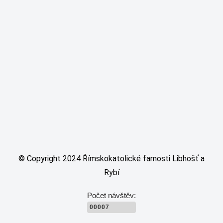
© Copyright 2024 Římskokatolické farnosti Libhošť a
Rybí
Počet návštěv:
00007