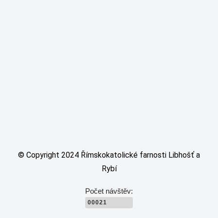
© Copyright 2024 Římskokatolické farnosti Libhošť a
Rybí
Počet návštěv:
00021